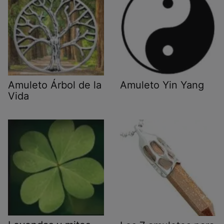
Amuleto Árbol de la
Amuleto Yin Yang
Vida