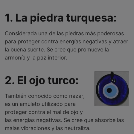
1. La piedra turquesa:
Considerada una de las piedras más poderosas
para proteger contra energías negativas y atraer
la buena suerte. Se cree que promueve la
armonía y la paz interior.
2. El ojo turco:
También conocido como nazar,
es un amuleto utilizado para
proteger contra el mal de ojo y
las energías negativas. Se cree que absorbe las
malas vibraciones y las neutraliza.