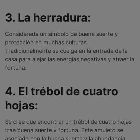
3. La herradura:
Considerada un símbolo de buena suerte y
protección en muchas culturas.
Tradicionalmente se cuelga en la entrada de la
casa para alejar las energías negativas y atraer la
fortuna.
4. El trébol de cuatro
hojas:
Se cree que encontrar un trébol de cuatro hojas
trae buena suerte y fortuna. Este amuleto se
asociado con la buena suerte y la abundancia.