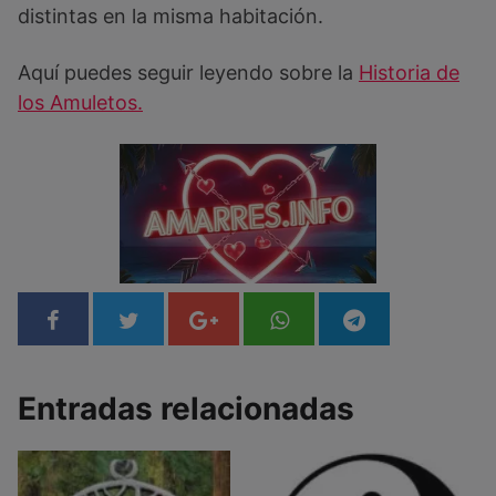
distintas en la misma habitación.
Aquí puedes seguir leyendo sobre la
Historia de
los Amuletos.
Entradas relacionadas