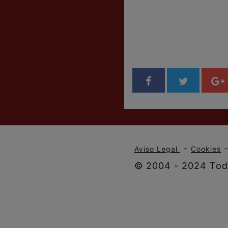
-
Aviso Legal
Cookies
© 2004 - 2024 Todo