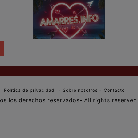
-
-
-
Política de privacidad
Sobre nosotros
Contacto
s los derechos reservados- All rights reserved 